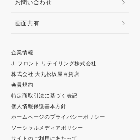
お問い合わせ
画面共有
企業情報
J. フロント リテイリング株式会社
株式会社 大丸松坂屋百貨店
会員規約
特定商取引法に基づく表記
個人情報保護基本方針
ホームページのプライバシーポリシー
ソーシャルメディアポリシー
サイトのご利用にあたって