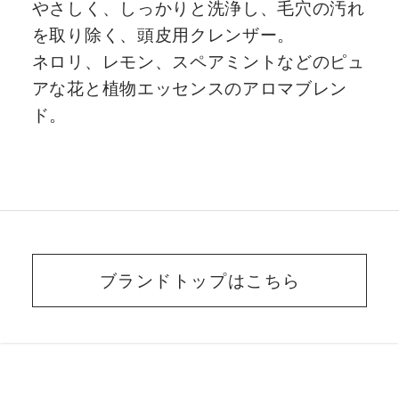
やさしく、しっかりと洗浄し、毛穴の汚れ
を取り除く、頭皮用クレンザー。
ネロリ、レモン、スペアミントなどのピュ
アな花と植物エッセンスのアロマブレン
ド。
ブランドトップはこちら
BEAUTY ADVISER’S