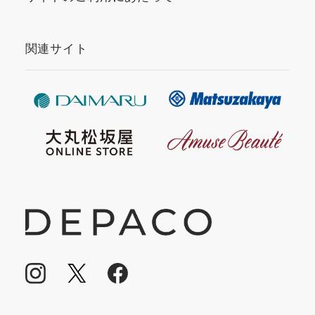
関連サイト