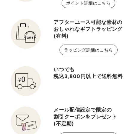
ポイント詳細はこちら
アフターユース可能な素材の
おしゃれなギフトラッピング
(有料)
ラッピング詳細はこちら
いつでも
税込3,800円以上で送料無料
メール配信設定で限定の
割引クーポンをプレゼント
(不定期)