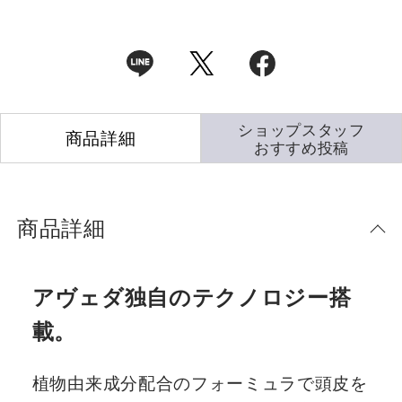
ショップスタッフ
商品詳細
おすすめ投稿
商品詳細
アヴェダ独自のテクノロジー搭
載。
植物由来成分配合のフォーミュラで頭皮を