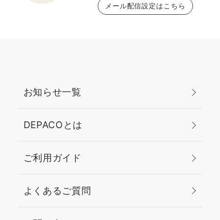
メール配信設定はこちら
お知らせ一覧
DEPACOとは
ご利用ガイド
よくあるご質問