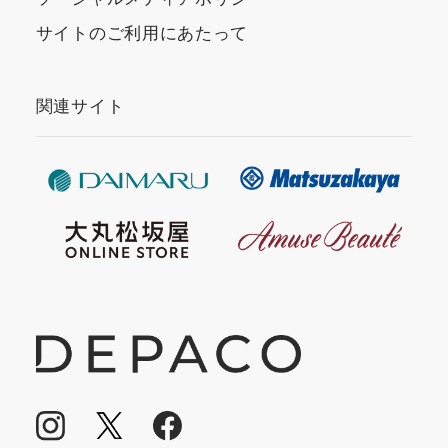
サイトのご利用にあたって
関連サイト