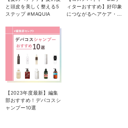
と頭皮を美しく整える5
ィターおすすめ】好印象
ステップ #MAQUIA
につながるヘアケア・...
【2023年度最新】編集
部おすすめ！デパコスシ
ャンプー10選