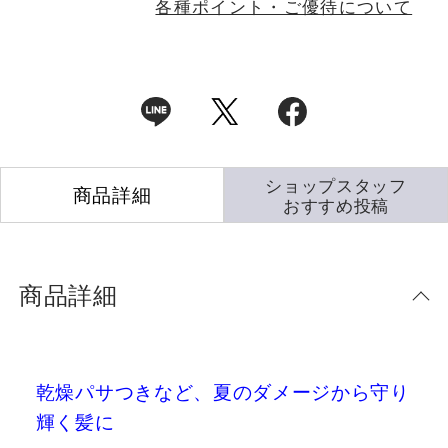
各種ポイント・ご優待について
ショップスタッフ
商品詳細
おすすめ投稿
商品詳細
乾燥パサつきなど、夏のダメージから守り
輝く髪に