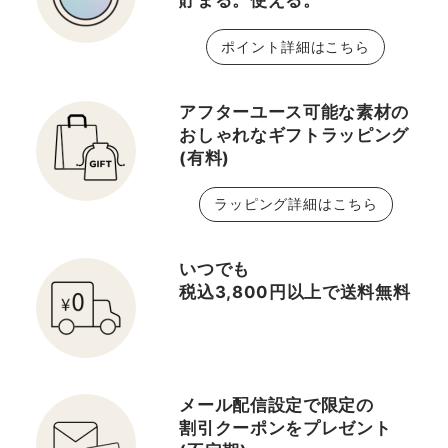
貯まる。使える。
ポイント詳細はこちら
アフターユース可能な素材の
おしゃれなギフトラッピング
(有料)
ラッピング詳細はこちら
いつでも
税込3,800円以上で送料無料
メール配信設定で限定の
割引クーポンをプレゼント