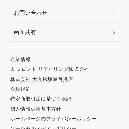
お問い合わせ
画面共有
企業情報
J. フロント リテイリング株式会社
株式会社 大丸松坂屋百貨店
会員規約
特定商取引法に基づく表記
個人情報保護基本方針
ホームページのプライバシーポリシー
ソーシャルメディアポリシー