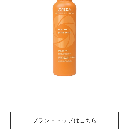
ブランドトップはこちら