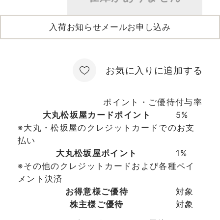
入荷お知らせメールお申し込み
お気に入りに追加する
ポイント・ご優待付与率
大丸松坂屋カードポイント
5%
※大丸・松坂屋のクレジットカードでのお支
払い
大丸松坂屋ポイント
1%
※その他のクレジットカードおよび各種ペイ
メント決済
お得意様ご優待
対象
株主様ご優待
対象