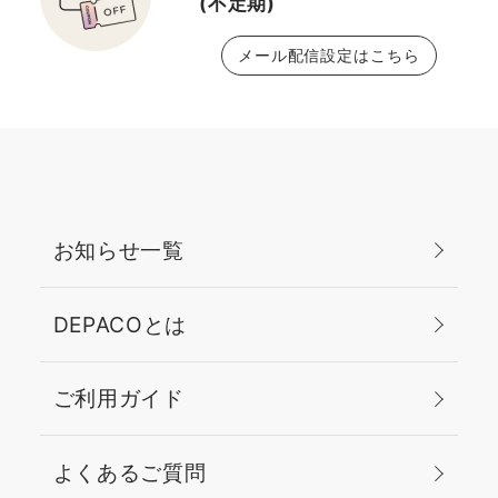
(不定期)
メール配信設定はこちら
お知らせ一覧
DEPACOとは
ご利用ガイド
よくあるご質問