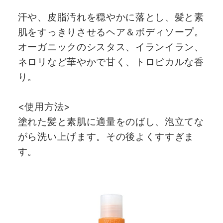
汗や、皮脂汚れを穏やかに落とし、髪と素
肌をすっきりさせるヘア＆ボディソープ。
オーガニックのシスタス、イランイラン、
ネロリなど華やかで甘く、トロピカルな香
り。
<使用方法>
塗れた髪と素肌に適量をのばし、泡立てな
がら洗い上げます。その後よくすすぎま
す。